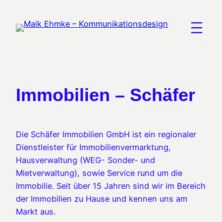
Zum
Inhalt
springen
Immobilien – Schäfer
Die Schäfer Immobilien GmbH ist ein regionaler
Dienstleister für Immobilienvermarktung,
Hausverwaltung (WEG- Sonder- und
Mietverwaltung), sowie Service rund um die
Immobilie. Seit über 15 Jahren sind wir im Bereich
der Immobilien zu Hause und kennen uns am
Markt aus.