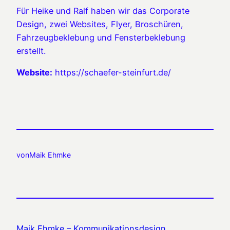
Für Heike und Ralf haben wir das Corporate
Design, zwei Websites, Flyer, Broschüren,
Fahrzeugbeklebung und Fensterbeklebung
erstellt.
Website:
https://schaefer-steinfurt.de/
von
Maik Ehmke
Maik Ehmke – Kommunikationsdesign