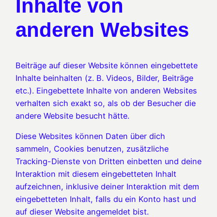
Inhalte von
anderen Websites
Beiträge auf dieser Website können eingebettete
Inhalte beinhalten (z. B. Videos, Bilder, Beiträge
etc.). Eingebettete Inhalte von anderen Websites
verhalten sich exakt so, als ob der Besucher die
andere Website besucht hätte.
Diese Websites können Daten über dich
sammeln, Cookies benutzen, zusätzliche
Tracking-Dienste von Dritten einbetten und deine
Interaktion mit diesem eingebetteten Inhalt
aufzeichnen, inklusive deiner Interaktion mit dem
eingebetteten Inhalt, falls du ein Konto hast und
auf dieser Website angemeldet bist.