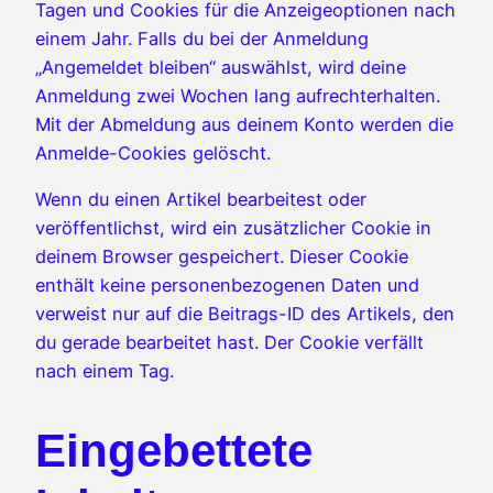
Tagen und Cookies für die Anzeigeoptionen nach
einem Jahr. Falls du bei der Anmeldung
„Angemeldet bleiben“ auswählst, wird deine
Anmeldung zwei Wochen lang aufrechterhalten.
Mit der Abmeldung aus deinem Konto werden die
Anmelde-Cookies gelöscht.
Wenn du einen Artikel bearbeitest oder
veröffentlichst, wird ein zusätzlicher Cookie in
deinem Browser gespeichert. Dieser Cookie
enthält keine personenbezogenen Daten und
verweist nur auf die Beitrags-ID des Artikels, den
du gerade bearbeitet hast. Der Cookie verfällt
nach einem Tag.
Eingebettete