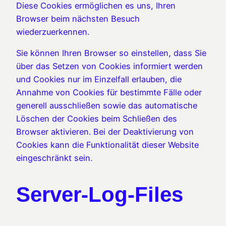
Diese Cookies ermöglichen es uns, Ihren
Browser beim nächsten Besuch
wiederzuerkennen.
Sie können Ihren Browser so einstellen, dass Sie
über das Setzen von Cookies informiert werden
und Cookies nur im Einzelfall erlauben, die
Annahme von Cookies für bestimmte Fälle oder
generell ausschließen sowie das automatische
Löschen der Cookies beim Schließen des
Browser aktivieren. Bei der Deaktivierung von
Cookies kann die Funktionalität dieser Website
eingeschränkt sein.
Server-Log-Files