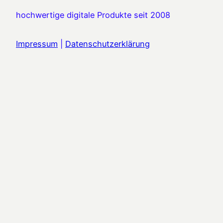
hochwertige digitale Produkte seit 2008
Impressum
|
Datenschutzerklärung