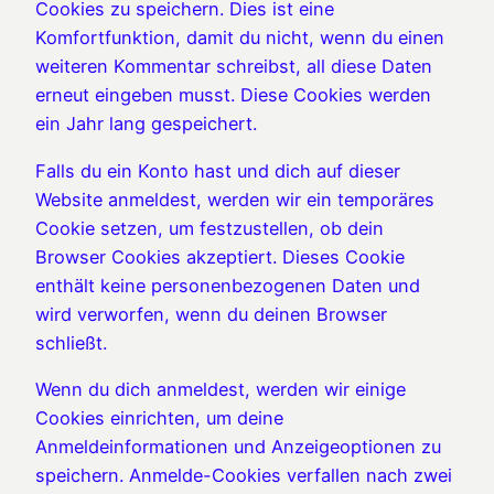
Cookies zu speichern. Dies ist eine
Komfortfunktion, damit du nicht, wenn du einen
weiteren Kommentar schreibst, all diese Daten
erneut eingeben musst. Diese Cookies werden
ein Jahr lang gespeichert.
Falls du ein Konto hast und dich auf dieser
Website anmeldest, werden wir ein temporäres
Cookie setzen, um festzustellen, ob dein
Browser Cookies akzeptiert. Dieses Cookie
enthält keine personenbezogenen Daten und
wird verworfen, wenn du deinen Browser
schließt.
Wenn du dich anmeldest, werden wir einige
Cookies einrichten, um deine
Anmeldeinformationen und Anzeigeoptionen zu
speichern. Anmelde-Cookies verfallen nach zwei