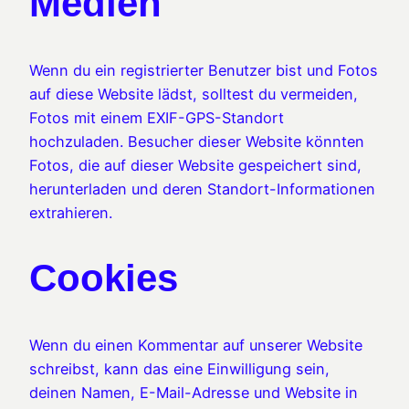
Medien
Wenn du ein registrierter Benutzer bist und Fotos
auf diese Website lädst, solltest du vermeiden,
Fotos mit einem EXIF-GPS-Standort
hochzuladen. Besucher dieser Website könnten
Fotos, die auf dieser Website gespeichert sind,
herunterladen und deren Standort-Informationen
extrahieren.
Cookies
Wenn du einen Kommentar auf unserer Website
schreibst, kann das eine Einwilligung sein,
deinen Namen, E-Mail-Adresse und Website in