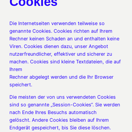
Cookies
Die Internetseiten verwenden teilweise so
genannte Cookies. Cookies richten auf Ihrem
Rechner keinen Schaden an und enthalten keine
Viren. Cookies dienen dazu, unser Angebot
nutzerfreundlicher, effektiver und sicherer zu
machen. Cookies sind kleine Textdateien, die auf
Ihrem
Rechner abgelegt werden und die Ihr Browser
speichert.
Die meisten der von uns verwendeten Cookies
sind so genannte „Session-Cookies“. Sie werden
nach Ende Ihres Besuchs automatisch
gelöscht. Andere Cookies bleiben auf Ihrem
Endgerät gespeichert, bis Sie diese löschen.