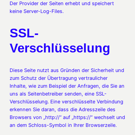
Der Provider der Seiten erhebt und speichert
keine Server-Log-Files.
SSL-
Verschlüsselung
Diese Seite nutzt aus Gründen der Sicherheit und
zum Schutz der Übertragung vertraulicher
Inhalte, wie zum Beispiel der Anfragen, die Sie an
uns als Seitenbetreiber senden, eine SSL-
Verschlüsselung. Eine verschlüsselte Verbindung
erkennen Sie daran, dass die Adresszeile des
Browsers von „http://“ auf „https://“ wechselt und
an dem Schloss-Symbol in Ihrer Browserzeile.