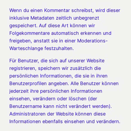
Wenn du einen Kommentar schreibst, wird dieser
inklusive Metadaten zeitlich unbegrenzt
gespeichert. Auf diese Art können wir
Folgekommentare automatisch erkennen und
freigeben, anstatt sie in einer Moderations-
Warteschlange festzuhalten.
Für Benutzer, die sich auf unserer Website
registrieren, speichern wir zusätzlich die
persönlichen Informationen, die sie in ihren
Benutzerprofilen angeben. Alle Benutzer können
jederzeit ihre persönlichen Informationen
einsehen, verändern oder löschen (der
Benutzername kann nicht verändert werden).
Administratoren der Website können diese
Informationen ebenfalls einsehen und verändern.