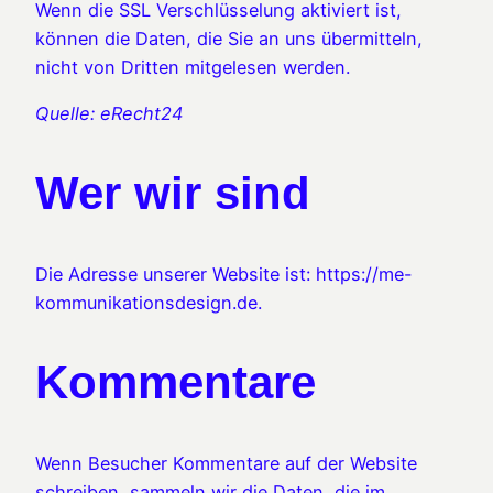
Wenn die SSL Verschlüsselung aktiviert ist,
können die Daten, die Sie an uns übermitteln,
nicht von Dritten mitgelesen werden.
Quelle: eRecht24
Wer wir sind
Die Adresse unserer Website ist: https://me-
kommunikationsdesign.de.
Kommentare
Wenn Besucher Kommentare auf der Website
schreiben, sammeln wir die Daten, die im