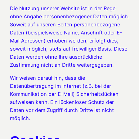
Die Nutzung unserer Website ist in der Regel
ohne Angabe personenbezogener Daten möglich.
Soweit auf unseren Seiten personenbezogene
Daten (beispielsweise Name, Anschrift oder E-
Mail Adressen) erhoben werden, erfolgt dies,
soweit möglich, stets auf freiwilliger Basis. Diese
Daten werden ohne Ihre ausdrückliche
Zustimmung nicht an Dritte weitergegeben.
Wir weisen darauf hin, dass die
Datenübertragung im Internet (z.B. bei der
Kommunikation per E-Mail) Sicherheitslücken
aufweisen kann. Ein lückenloser Schutz der
Daten vor dem Zugriff durch Dritte ist nicht
möglich.