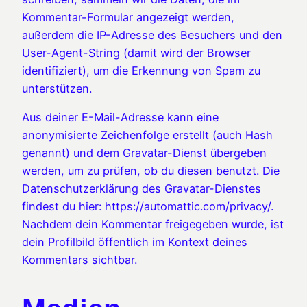
Kommentar-Formular angezeigt werden,
außerdem die IP-Adresse des Besuchers und den
User-Agent-String (damit wird der Browser
identifiziert), um die Erkennung von Spam zu
unterstützen.
Aus deiner E-Mail-Adresse kann eine
anonymisierte Zeichenfolge erstellt (auch Hash
genannt) und dem Gravatar-Dienst übergeben
werden, um zu prüfen, ob du diesen benutzt. Die
Datenschutzerklärung des Gravatar-Dienstes
findest du hier: https://automattic.com/privacy/.
Nachdem dein Kommentar freigegeben wurde, ist
dein Profilbild öffentlich im Kontext deines
Kommentars sichtbar.