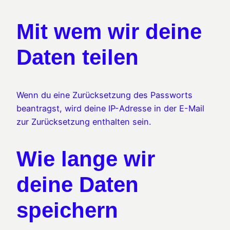
Mit wem wir deine
Daten teilen
Wenn du eine Zurücksetzung des Passworts
beantragst, wird deine IP-Adresse in der E-Mail
zur Zurücksetzung enthalten sein.
Wie lange wir
deine Daten
speichern