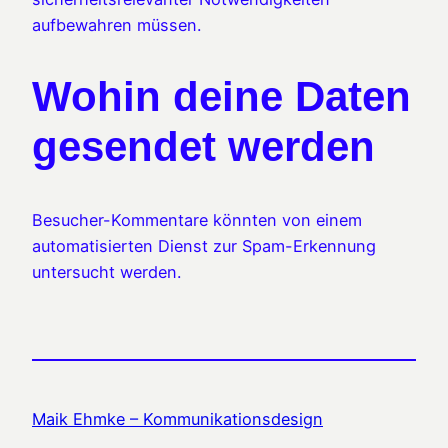
aufbewahren müssen.
Wohin deine Daten
gesendet werden
Besucher-Kommentare könnten von einem
automatisierten Dienst zur Spam-Erkennung
untersucht werden.
Maik Ehmke – Kommunikationsdesign