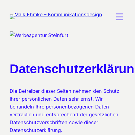
Zum
Inhalt
springen
Datenschutzerkläru
Die Betreiber dieser Seiten nehmen den Schutz
Ihrer persönlichen Daten sehr ernst. Wir
behandeln Ihre personenbezogenen Daten
vertraulich und entsprechend der gesetzlichen
Datenschutzvorschriften sowie dieser
Datenschutzerklärung.