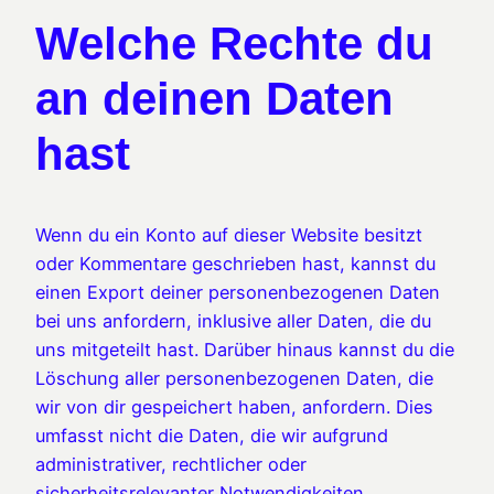
Welche Rechte du
an deinen Daten
hast
Wenn du ein Konto auf dieser Website besitzt
oder Kommentare geschrieben hast, kannst du
einen Export deiner personenbezogenen Daten
bei uns anfordern, inklusive aller Daten, die du
uns mitgeteilt hast. Darüber hinaus kannst du die
Löschung aller personenbezogenen Daten, die
wir von dir gespeichert haben, anfordern. Dies
umfasst nicht die Daten, die wir aufgrund
administrativer, rechtlicher oder
sicherheitsrelevanter Notwendigkeiten